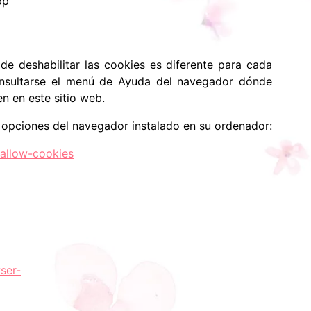
pp
 de deshabilitar las cookies es diferente para cada
nsultarse el menú de Ayuda del navegador dónde
n en este sitio web.
s opciones del navegador instalado en su ordenador:
-allow-cookies
ser-