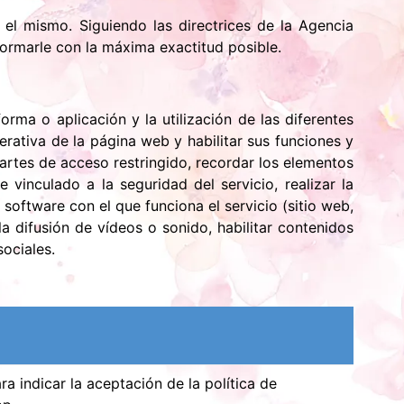
 el mismo. Siguiendo las directrices de la Agencia
ormarle con la máxima exactitud posible.
rma o aplicación y la utilización de las diferentes
perativa de la página web y habilitar sus funciones y
 partes de acceso restringido, recordar los elementos
vinculado a la seguridad del servicio, realizar la
l software con el que funciona el servicio (sitio web,
a difusión de vídeos o sonido, habilitar contenidos
ociales.
a indicar la aceptación de la política de