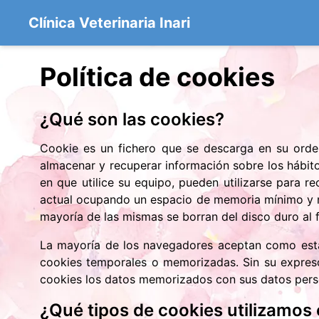
Clínica Veterinaria Inari
Política de cookies
¿Qué son las cookies?
Cookie es un fichero que se descarga en su orde
almacenar y recuperar información sobre los hábit
en que utilice su equipo, pueden utilizarse para 
actual ocupando un espacio de memoria mínimo y no
mayoría de las mismas se borran del disco duro al 
La mayoría de los navegadores aceptan como están
cookies temporales o memorizadas. Sin su expreso
cookies los datos memorizados con sus datos pers
¿Qué tipos de cookies utilizamos 