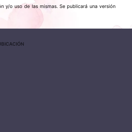
ión y/o uso de las mismas. Se publicará una versión
UBICACIÓN