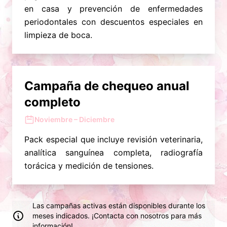
en casa y prevención de enfermedades
periodontales con descuentos especiales en
limpieza de boca.
Campaña de chequeo anual
completo
Noviembre – Diciembre
Pack especial que incluye revisión veterinaria,
analítica sanguínea completa, radiografía
torácica y medición de tensiones.
Las campañas activas están disponibles durante los
meses indicados. ¡Contacta con nosotros para más
información!