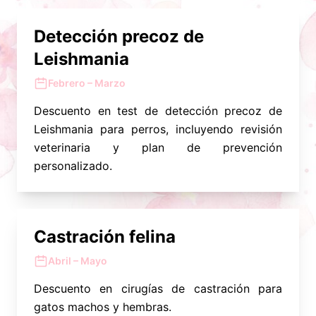
Detección precoz de
Leishmania
Febrero – Marzo
Descuento en test de detección precoz de
Leishmania para perros, incluyendo revisión
veterinaria y plan de prevención
personalizado.
Castración felina
Abril – Mayo
Descuento en cirugías de castración para
gatos machos y hembras.