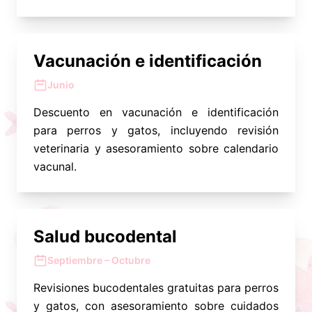
Vacunación e identificación
Junio
Descuento en vacunación e identificación
para perros y gatos, incluyendo revisión
veterinaria y asesoramiento sobre calendario
vacunal.
Salud bucodental
Septiembre – Octubre
Revisiones bucodentales gratuitas para perros
y gatos, con asesoramiento sobre cuidados