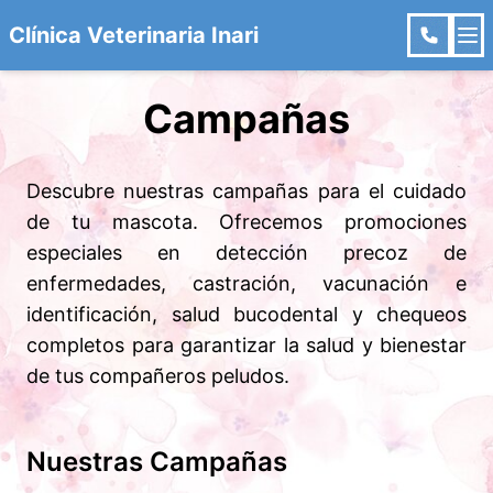
Clínica Veterinaria Inari
Campañas
Descubre nuestras campañas para el cuidado
de tu mascota. Ofrecemos promociones
especiales en detección precoz de
enfermedades, castración, vacunación e
identificación, salud bucodental y chequeos
completos para garantizar la salud y bienestar
de tus compañeros peludos.
Nuestras Campañas