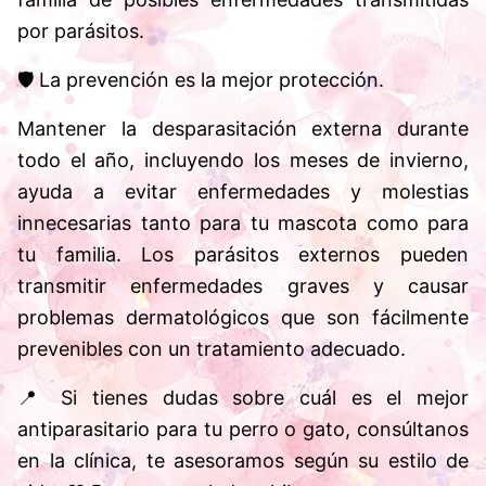
por parásitos.
🛡️ La prevención es la mejor protección.
Mantener la desparasitación externa durante
todo el año, incluyendo los meses de invierno,
ayuda a evitar enfermedades y molestias
innecesarias tanto para tu mascota como para
tu familia. Los parásitos externos pueden
transmitir enfermedades graves y causar
problemas dermatológicos que son fácilmente
prevenibles con un tratamiento adecuado.
📍 Si tienes dudas sobre cuál es el mejor
antiparasitario para tu perro o gato, consúltanos
en la clínica, te asesoramos según su estilo de