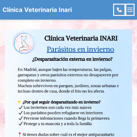
Clínica Veterinaria Inari