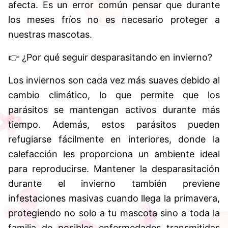
afecta. Es un error común pensar que durante
los meses fríos no es necesario proteger a
nuestras mascotas.
👉 ¿Por qué seguir desparasitando en invierno?
Los inviernos son cada vez más suaves debido al
cambio climático, lo que permite que los
parásitos se mantengan activos durante más
tiempo. Además, estos parásitos pueden
refugiarse fácilmente en interiores, donde la
calefacción les proporciona un ambiente ideal
para reproducirse. Mantener la desparasitación
durante el invierno también previene
infestaciones masivas cuando llega la primavera,
protegiendo no solo a tu mascota sino a toda la
familia de posibles enfermedades transmitidas