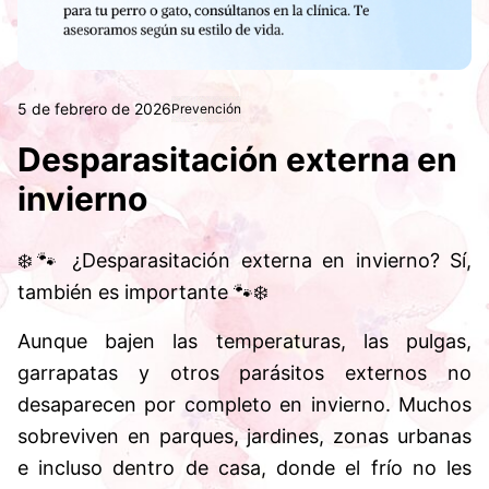
5 de febrero de 2026
Prevención
Desparasitación externa en
invierno
❄️🐾 ¿Desparasitación externa en invierno? Sí,
también es importante 🐾❄️
Aunque bajen las temperaturas, las pulgas,
garrapatas y otros parásitos externos no
desaparecen por completo en invierno. Muchos
sobreviven en parques, jardines, zonas urbanas
e incluso dentro de casa, donde el frío no les