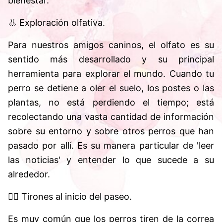
bienestar.
👃 Exploración olfativa.
Para nuestros amigos caninos, el olfato es su
sentido más desarrollado y su principal
herramienta para explorar el mundo. Cuando tu
perro se detiene a oler el suelo, los postes o las
plantas, no está perdiendo el tiempo; está
recolectando una vasta cantidad de información
sobre su entorno y sobre otros perros que han
pasado por allí. Es su manera particular de 'leer
las noticias' y entender lo que sucede a su
alrededor.
🚶‍♂️ Tirones al inicio del paseo.
Es muy común que los perros tiren de la correa