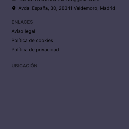
Avda. España, 30, 28341 Valdemoro, Madrid
ENLACES
Aviso legal
Política de cookies
Política de privacidad
UBICACIÓN