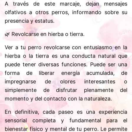
A través de este marcaje, dejan mensajes
olfativos a otros perros, informando sobre su
presencia y estatus.
🌿 Revolcarse en hierba o tierra.
Ver a tu perro revolcarse con entusiasmo en la
hierba o la tierra es una conducta natural que
puede tener diversas funciones. Puede ser una
forma de liberar energía acumulada, de
impregnarse de olores interesantes o
simplemente de disfrutar plenamente del
momento y del contacto con la naturaleza.
En definitiva, cada paseo es una experiencia
sensorial completa y fundamental para el
bienestar físico y mental de tu perro. Le permite