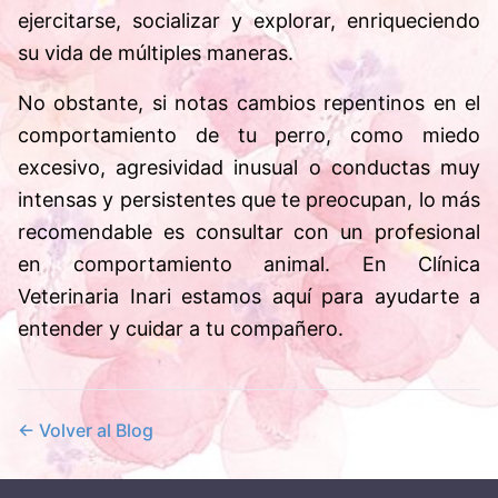
ejercitarse, socializar y explorar, enriqueciendo
su vida de múltiples maneras.
No obstante, si notas cambios repentinos en el
comportamiento de tu perro, como miedo
excesivo, agresividad inusual o conductas muy
intensas y persistentes que te preocupan, lo más
recomendable es consultar con un profesional
en comportamiento animal. En Clínica
Veterinaria Inari estamos aquí para ayudarte a
entender y cuidar a tu compañero.
← Volver al Blog