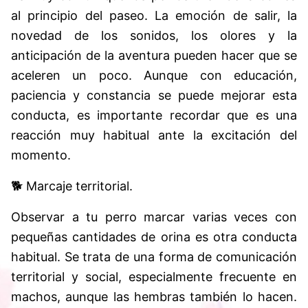
al principio del paseo. La emoción de salir, la
novedad de los sonidos, los olores y la
anticipación de la aventura pueden hacer que se
aceleren un poco. Aunque con educación,
paciencia y constancia se puede mejorar esta
conducta, es importante recordar que es una
reacción muy habitual ante la excitación del
momento.
🐕 Marcaje territorial.
Observar a tu perro marcar varias veces con
pequeñas cantidades de orina es otra conducta
habitual. Se trata de una forma de comunicación
territorial y social, especialmente frecuente en
machos, aunque las hembras también lo hacen.