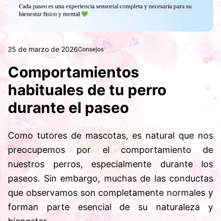
25 de marzo de 2026
Consejos
Comportamientos
habituales de tu perro
durante el paseo
Como tutores de mascotas, es natural que nos
preocupemos por el comportamiento de
nuestros perros, especialmente durante los
paseos. Sin embargo, muchas de las conductas
que observamos son completamente normales y
forman parte esencial de su naturaleza y