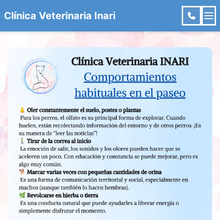
Clínica Veterinaria Inari